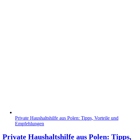
Private Haushaltshilfe aus Polen: Tipps, Vorteile und
Empfehlungen
Private Haushaltshilfe aus Polen: Tipps,