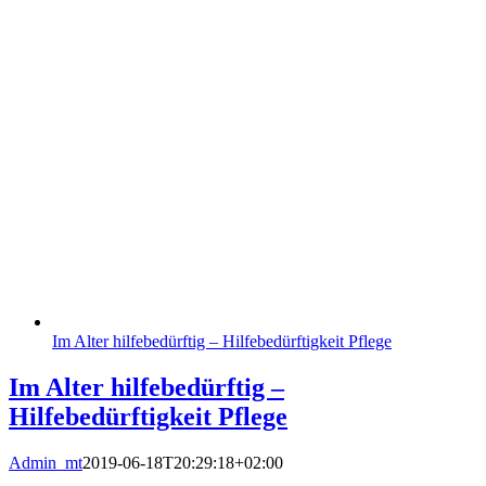
Im Alter hilfebedürftig – Hilfebedürftigkeit Pflege
Im Alter hilfebedürftig –
Hilfebedürftigkeit Pflege
Admin_mt
2019-06-18T20:29:18+02:00