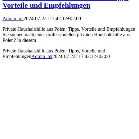
Vorteile und Empfehlungen
Admin_mt
2024-07-22T17:42:12+02:00
Private Haushaltshilfe aus Polen: Tipps, Vorteile und Empfehlungen
Sie suchen nach einer professionellen privaten Haushaltshilfe aus
Polen? In diesem
Private Haushaltshilfe aus Polen: Tipps, Vorteile und
Empfehlungen
Admin_mt
2024-07-22T17:42:12+02:00