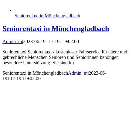
Seniorentaxi in Mönchengladbach
Seniorentaxi in Mönchengladbach
Admin_mt
2023-06-19T17:19:11+02:00
Seniorentaxi Seniorentaxi - kostenloser Fahrservice für ältere und
gebrechliche Menschen Senioren und Seniorinnen benötigen
besondere Unterstützung. Sie sind im
Seniorentaxi in Mönchengladbach
Admin_mt
2023-06-
19T17:19:11+02:00