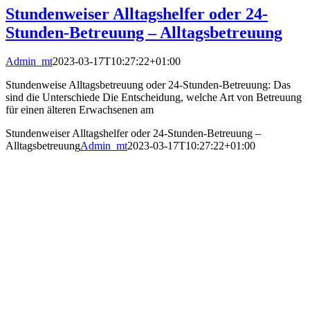
Stundenweiser Alltagshelfer oder 24-
Stunden-Betreuung – Alltagsbetreuung
Admin_mt
2023-03-17T10:27:22+01:00
Stundenweise Alltagsbetreuung oder 24-Stunden-Betreuung: Das
sind die Unterschiede Die Entscheidung, welche Art von Betreuung
für einen älteren Erwachsenen am
Stundenweiser Alltagshelfer oder 24-Stunden-Betreuung –
Alltagsbetreuung
Admin_mt
2023-03-17T10:27:22+01:00