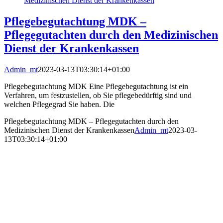
Medizinischen Dienst der Krankenkassen
Pflegebegutachtung MDK –
Pflegegutachten durch den Medizinischen
Dienst der Krankenkassen
Admin_mt
2023-03-13T03:30:14+01:00
Pflegebegutachtung MDK Eine Pflegebegutachtung ist ein
Verfahren, um festzustellen, ob Sie pflegebedürftig sind und
welchen Pflegegrad Sie haben. Die
Pflegebegutachtung MDK – Pflegegutachten durch den
Medizinischen Dienst der Krankenkassen
Admin_mt
2023-03-
13T03:30:14+01:00