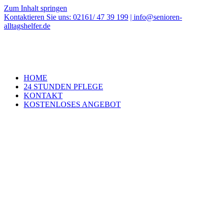
Zum Inhalt springen
Kontaktieren Sie uns: 02161/ 47 39 199
| info@senioren-
alltagshelfer.de
HOME
24 STUNDEN PFLEGE
KONTAKT
KOSTENLOSES ANGEBOT