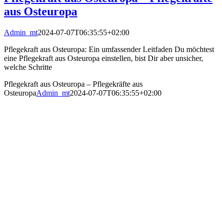
aus Osteuropa
Admin_mt
2024-07-07T06:35:55+02:00
Pflegekraft aus Osteuropa: Ein umfassender Leitfaden Du möchtest
eine Pflegekraft aus Osteuropa einstellen, bist Dir aber unsicher,
welche Schritte
Pflegekraft aus Osteuropa – Pflegekräfte aus
Osteuropa
Admin_mt
2024-07-07T06:35:55+02:00