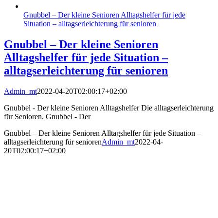
Gnubbel – Der kleine Senioren Alltagshelfer für jede
Situation – alltagserleichterung für senioren
Gnubbel – Der kleine Senioren
Alltagshelfer für jede Situation –
alltagserleichterung für senioren
Admin_mt
2022-04-20T02:00:17+02:00
Gnubbel - Der kleine Senioren Alltagshelfer Die alltagserleichterung
für Senioren. Gnubbel - Der
Gnubbel – Der kleine Senioren Alltagshelfer für jede Situation –
alltagserleichterung für senioren
Admin_mt
2022-04-
20T02:00:17+02:00