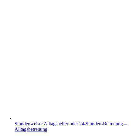
Stundenweiser Alltagshelfer oder 24-Stunden-Betreuung –
Alltagsbetreuung