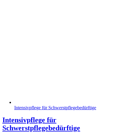
Intensivpflege für Schwerstpflegebedürftige
Intensivpflege für
Schwerstpflegebedürftige