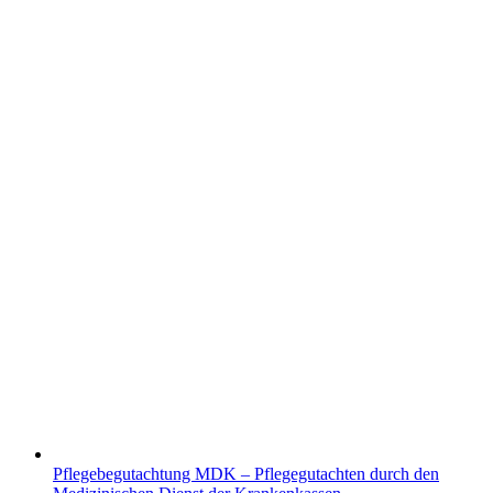
Pflegebegutachtung MDK – Pflegegutachten durch den