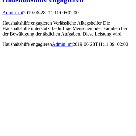
Admin_mt
2019-06-28T11:11:09+02:00
Haushaltshilfe engagieren Verlässliche Alltagshelfer Die
Haushaltshilfe unterstützt bedürftige Menschen oder Familien bei
der Bewältigung der täglichen Aufgaben. Diese Leistung wird
Haushaltshilfe engagieren
Admin_mt
2019-06-28T11:11:09+02:00