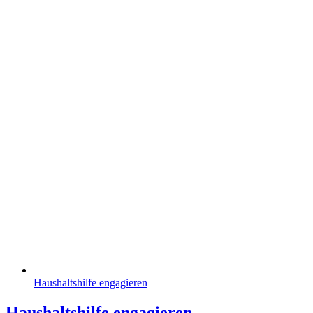
Haushaltshilfe engagieren
Haushaltshilfe engagieren