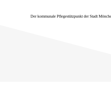
Der kommunale Pflegestützpunkt der Stadt Mönche