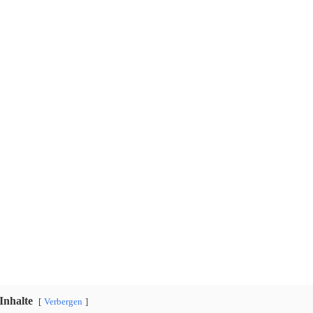
Inhalte
Verbergen