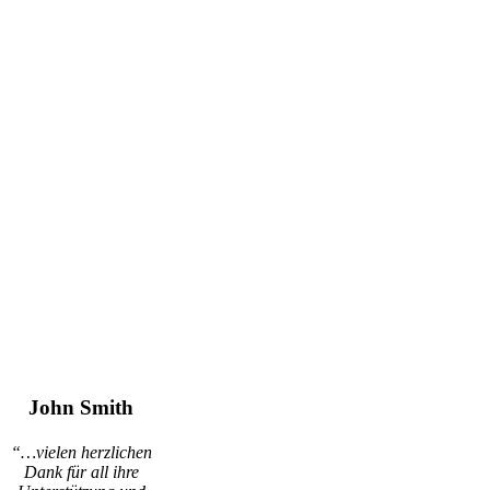
John Smith
“…vielen herzlichen
Dank für all ihre