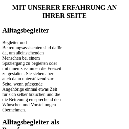
MIT UNSERER ERFAHRUNG AN
IHRER SEITE
Alltagsbegleiter
Begleiter und
Betreuungsassistenten sind dafür
da, um alleinstehenden
Menschen bei einem
Spaziergang zu begleiten oder
mit ihnen zusammen die Freizeit
zu gestalten. Sie stehen aber
auch dann unterstützend zur
Seite, wenn pflegende
Angehörige einmal etwas Zeit
für sich selber brauchen und die
die Betreuung entsprechend den
Wünschen und Vorstellungen
übernehmen.
Alltagsbegleiter als