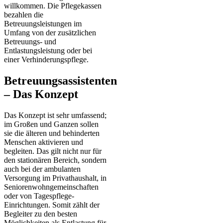
willkommen. Die Pflegekassen
bezahlen die
Betreuungsleistungen im
Umfang von der zusätzlichen
Betreuungs- und
Entlastungsleistung oder bei
einer Verhinderungspflege.
Betreuungsassistenten
– Das Konzept
Das Konzept ist sehr umfassend;
im Großen und Ganzen sollen
sie die älteren und behinderten
Menschen aktivieren und
begleiten. Das gilt nicht nur für
den stationären Bereich, sondern
auch bei der ambulanten
Versorgung im Privathaushalt, in
Seniorenwohngemeinschaften
oder von Tagespflege-
Einrichtungen. Somit zählt der
Begleiter zu den besten
Möglichkeiten als Entlastung für