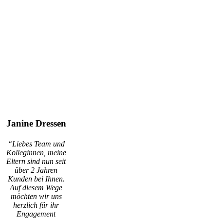
Janine Dressen
“Liebes Team und
Kolleginnen, meine
Eltern sind nun seit
über 2 Jahren
Kunden bei Ihnen.
Auf diesem Wege
möchten wir uns
herzlich für ihr
Engagement