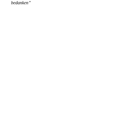
bedanken”