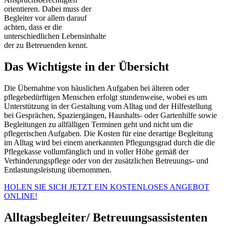
orientieren. Dabei muss der
Begleiter vor allem darauf
achten, dass er die
unterschiedlichen Lebensinhalte
der zu Betreuenden kennt.
Das Wichtigste in der Übersicht
Die Übernahme von häuslichen Aufgaben bei älteren oder
pflegebedürftigen Menschen erfolgt stundenweise, wobei es um
Unterstützung in der Gestaltung vom Alltag und der Hilfestellung
bei Gesprächen, Spaziergängen, Haushalts- oder Gartenhilfe sowie
Begleitungen zu allfälligen Terminen geht und nicht um die
pflegerischen Aufgaben. Die Kosten für eine derartige Begleitung
im Alltag wird bei einem anerkannten Pflegungsgrad durch die die
Pflegekasse vollumfänglich und in voller Höhe gemäß der
Verhinderungspflege oder von der zusätzlichen Betreuungs- und
Entlastungsleistung übernommen.
HOLEN SIE SICH JETZT EIN KOSTENLOSES ANGEBOT
ONLINE!
Alltagsbegleiter/ Betreuungsassistenten