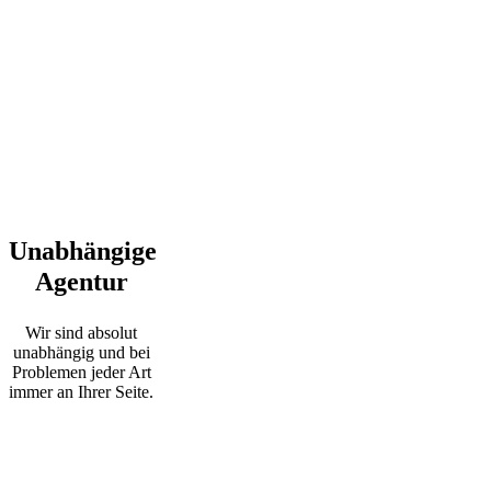
Unabhängige
Agentur
Wir sind absolut
unabhängig und bei
Problemen jeder Art
immer an Ihrer Seite.