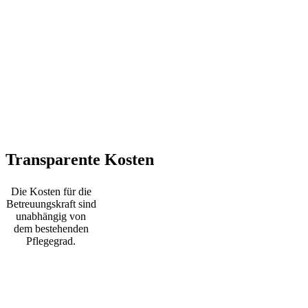
Transparente Kosten
Die Kosten für die
Betreuungskraft sind
unabhängig von
dem bestehenden
Pflegegrad.