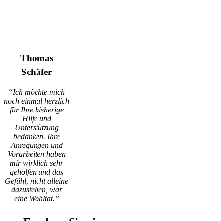
Thomas
Schäfer
“Ich möchte mich
noch einmal herzlich
für Ihre bisherige
Hilfe und
Unterstützung
bedanken. Ihre
Anregungen und
Vorarbeiten haben
mir wirklich sehr
geholfen und das
Gefühl, nicht alleine
dazustehen, war
eine Wohltat.”