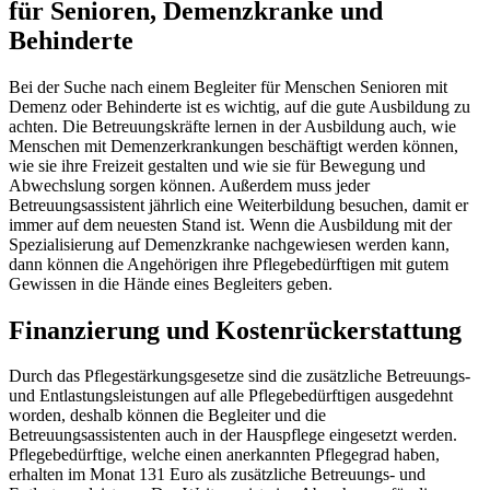
für Senioren, Demenzkranke und
Behinderte
Bei der Suche nach einem Begleiter für Menschen Senioren mit
Demenz oder Behinderte ist es wichtig, auf die gute Ausbildung zu
achten. Die Betreuungskräfte lernen in der Ausbildung auch, wie
Menschen mit Demenzerkrankungen beschäftigt werden können,
wie sie ihre Freizeit gestalten und wie sie für Bewegung und
Abwechslung sorgen können. Außerdem muss jeder
Betreuungsassistent jährlich eine Weiterbildung besuchen, damit er
immer auf dem neuesten Stand ist. Wenn die Ausbildung mit der
Spezialisierung auf Demenzkranke nachgewiesen werden kann,
dann können die Angehörigen ihre Pflegebedürftigen mit gutem
Gewissen in die Hände eines Begleiters geben.
Finanzierung und Kostenrückerstattung
Durch das Pflegestärkungsgesetze sind die zusätzliche Betreuungs-
und Entlastungsleistungen auf alle Pflegebedürftigen ausgedehnt
worden, deshalb können die Begleiter und die
Betreuungsassistenten auch in der Hauspflege eingesetzt werden.
Pflegebedürftige, welche einen anerkannten Pflegegrad haben,
erhalten im Monat 131 Euro als zusätzliche Betreuungs- und