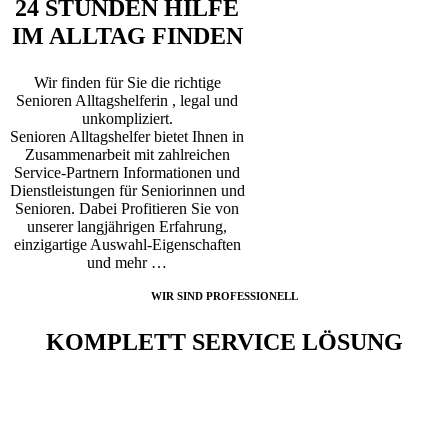
24 STUNDEN HILFE
IM ALLTAG FINDEN
Wir finden für Sie die richtige
Senioren Alltagshelferin , legal und
unkompliziert.
Senioren Alltagshelfer bietet Ihnen in
Zusammenarbeit mit zahlreichen
Service-Partnern Informationen und
Dienstleistungen für Seniorinnen und
Senioren. Dabei Profitieren Sie von
unserer langjährigen Erfahrung,
einzigartige Auswahl-Eigenschaften
und mehr …
WIR SIND PROFESSIONELL
KOMPLETT SERVICE LÖSUNG