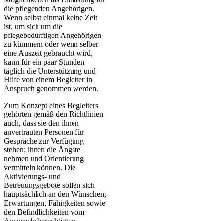
die pflegenden Angehörigen.
Wenn selbst einmal keine Zeit
ist, um sich um die
pflegebedürftigen Angehörigen
zu kümmern oder wenn selber
eine Auszeit gebraucht wird,
kann für ein paar Stunden
täglich die Unterstützung und
Hilfe von einem Begleiter in
Anspruch genommen werden.
Zum Konzept eines Begleiters
gehörten gemäß den Richtlinien
auch, dass sie den ihnen
anvertrauten Personen für
Gespräche zur Verfügung
stehen; ihnen die Ängste
nehmen und Orientierung
vermitteln können. Die
Aktivierungs- und
Betreuungsgebote sollen sich
hauptsächlich an den Wünschen,
Erwartungen, Fähigkeiten sowie
den Befindlichkeiten vom
Anspruchsberechtigten