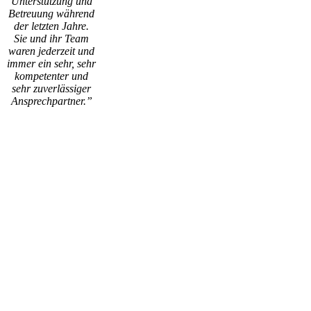
Unterstützung und
Betreuung während
der letzten Jahre.
Sie und ihr Team
waren jederzeit und
immer ein sehr, sehr
kompetenter und
sehr zuverlässiger
Ansprechpartner.”