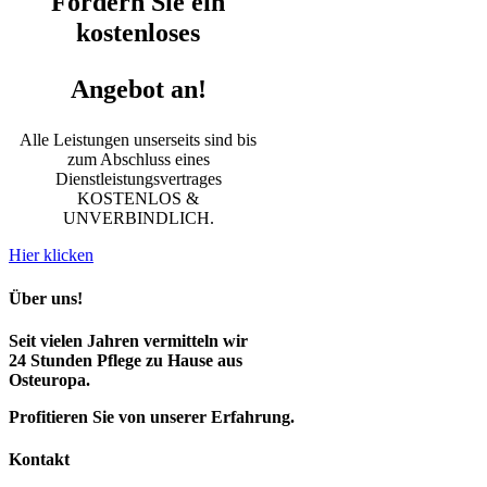
Fordern Sie ein
kostenloses
Angebot an!
Alle Leistungen unserseits sind bis
zum Abschluss eines
Dienstleistungsvertrages
KOSTENLOS &
UNVERBINDLICH.
Hier klicken
Über uns!
Seit vielen Jahren vermitteln wir
24 Stunden Pflege zu Hause aus
Osteuropa.
Profitieren Sie von unserer Erfahrung.
Kontakt