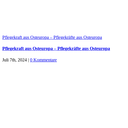
Pflegekraft aus Osteuropa – Pflegekräfte aus Osteuropa
Pflegekraft aus Osteuropa – Pflegekräfte aus Osteuropa
Juli 7th, 2024
|
0 Kommentare