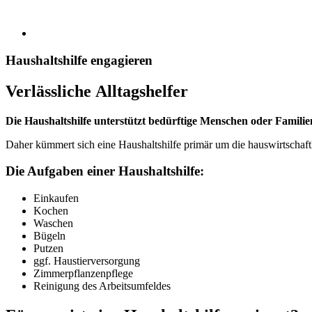
Haushaltshilfe engagieren
Verlässliche Alltagshelfer
Die Haushaltshilfe unterstützt bedürftige Menschen oder Familie
Daher kümmert sich eine Haushaltshilfe primär um die hauswirtschaft
Die Aufgaben einer Haushaltshilfe:
Einkaufen
Kochen
Waschen
Bügeln
Putzen
ggf. Haustierversorgung
Zimmerpflanzenpflege
Reinigung des Arbeitsumfeldes