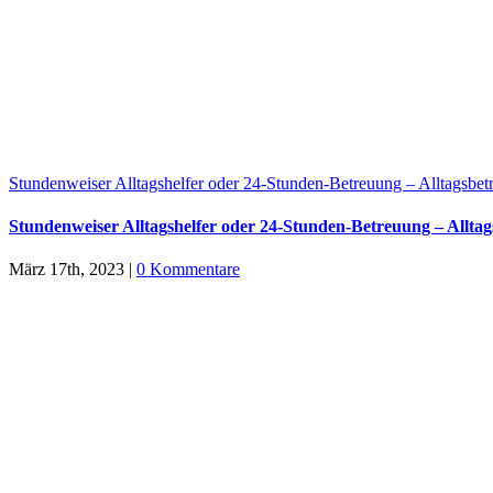
Stundenweiser Alltagshelfer oder 24-Stunden-Betreuung – Alltagsbet
Stundenweiser Alltagshelfer oder 24-Stunden-Betreuung – Allta
März 17th, 2023
|
0 Kommentare