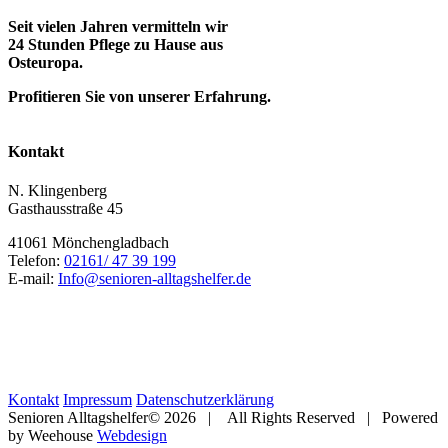
Seit vielen Jahren vermitteln wir
24 Stunden Pflege zu Hause aus
Osteuropa.
Profitieren Sie von unserer Erfahrung.
Kontakt
N. Klingenberg
Gasthausstraße 45
41061 Mönchengladbach
Telefon:
02161/ 47 39 199
E-mail:
Info@senioren-alltagshelfer.de
Kontakt
Impressum
Datenschutzerklärung
Senioren Alltagshelfer©
2026 | All Rights Reserved | Powered
by Weehouse
Webdesign