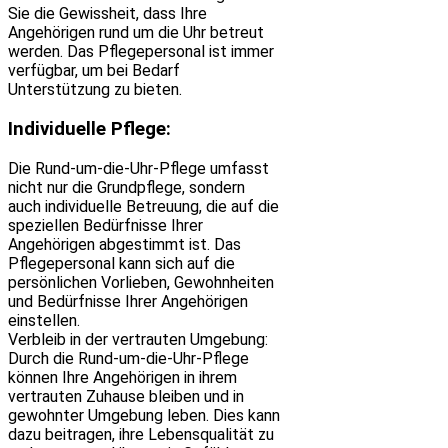
Sie die Gewissheit, dass Ihre
Angehörigen rund um die Uhr betreut
werden. Das Pflegepersonal ist immer
verfügbar, um bei Bedarf
Unterstützung zu bieten.
Individuelle Pflege:
Die Rund-um-die-Uhr-Pflege umfasst
nicht nur die Grundpflege, sondern
auch individuelle Betreuung, die auf die
speziellen Bedürfnisse Ihrer
Angehörigen abgestimmt ist. Das
Pflegepersonal kann sich auf die
persönlichen Vorlieben, Gewohnheiten
und Bedürfnisse Ihrer Angehörigen
einstellen.
Verbleib in der vertrauten Umgebung:
Durch die Rund-um-die-Uhr-Pflege
können Ihre Angehörigen in ihrem
vertrauten Zuhause bleiben und in
gewohnter Umgebung leben. Dies kann
dazu beitragen, ihre Lebensqualität zu