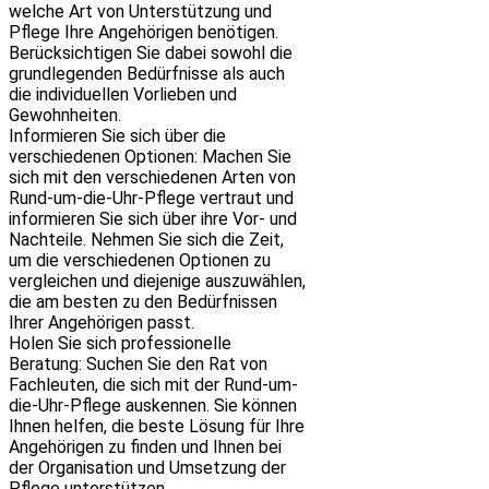
welche Art von Unterstützung und
Pflege Ihre Angehörigen benötigen.
Berücksichtigen Sie dabei sowohl die
grundlegenden Bedürfnisse als auch
die individuellen Vorlieben und
Gewohnheiten.
Informieren Sie sich über die
verschiedenen Optionen: Machen Sie
sich mit den verschiedenen Arten von
Rund-um-die-Uhr-Pflege vertraut und
informieren Sie sich über ihre Vor- und
Nachteile. Nehmen Sie sich die Zeit,
um die verschiedenen Optionen zu
vergleichen und diejenige auszuwählen,
die am besten zu den Bedürfnissen
Ihrer Angehörigen passt.
Holen Sie sich professionelle
Beratung: Suchen Sie den Rat von
Fachleuten, die sich mit der Rund-um-
die-Uhr-Pflege auskennen. Sie können
Ihnen helfen, die beste Lösung für Ihre
Angehörigen zu finden und Ihnen bei
der Organisation und Umsetzung der
Pflege unterstützen.