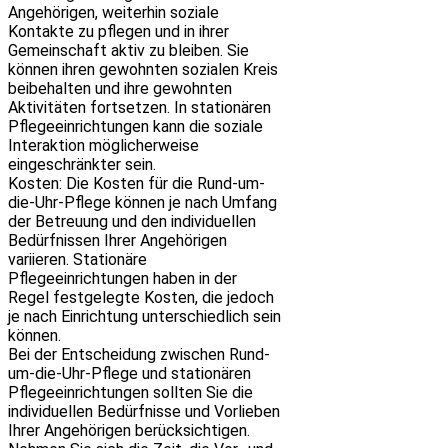
Angehörigen, weiterhin soziale
Kontakte zu pflegen und in ihrer
Gemeinschaft aktiv zu bleiben. Sie
können ihren gewohnten sozialen Kreis
beibehalten und ihre gewohnten
Aktivitäten fortsetzen. In stationären
Pflegeeinrichtungen kann die soziale
Interaktion möglicherweise
eingeschränkter sein.
Kosten: Die Kosten für die Rund-um-
die-Uhr-Pflege können je nach Umfang
der Betreuung und den individuellen
Bedürfnissen Ihrer Angehörigen
variieren. Stationäre
Pflegeeinrichtungen haben in der
Regel festgelegte Kosten, die jedoch
je nach Einrichtung unterschiedlich sein
können.
Bei der Entscheidung zwischen Rund-
um-die-Uhr-Pflege und stationären
Pflegeeinrichtungen sollten Sie die
individuellen Bedürfnisse und Vorlieben
Ihrer Angehörigen berücksichtigen.