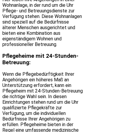
Wohnanlage, in der rund um die Uhr
Pflege- und Betreuungsdienste zur
Verfügung stehen. Diese Wohnanlagen
sind speziell auf die Bedürfnisse
älterer Menschen ausgerichtet und
bieten eine Kombination aus
eigenständigem Wohnen und
professioneller Betreuung.
Pflegeheime mit 24-Stunden-
Betreuung:
Wenn die Pflegebedürftigkeit Ihrer
Angehörigen ein höheres Maß an
Unterstützung erfordert, kann ein
Pflegeheim mit 24-Stunden-Betreuung
die richtige Wahl sein. In diesen
Einrichtungen stehen rund um die Uhr
qualifizierte Pflegekräfte zur
Verfügung, um die individuellen
Bedürfnisse Ihrer Angehörigen zu
erfüllen. Pflegeheime bieten in der
Regel eine umfassende medizinische