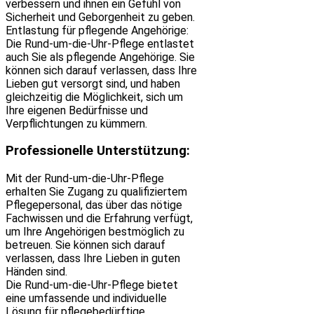
verbessern und ihnen ein Gefühl von
Sicherheit und Geborgenheit zu geben.
Entlastung für pflegende Angehörige:
Die Rund-um-die-Uhr-Pflege entlastet
auch Sie als pflegende Angehörige. Sie
können sich darauf verlassen, dass Ihre
Lieben gut versorgt sind, und haben
gleichzeitig die Möglichkeit, sich um
Ihre eigenen Bedürfnisse und
Verpflichtungen zu kümmern.
Professionelle Unterstützung:
Mit der Rund-um-die-Uhr-Pflege
erhalten Sie Zugang zu qualifiziertem
Pflegepersonal, das über das nötige
Fachwissen und die Erfahrung verfügt,
um Ihre Angehörigen bestmöglich zu
betreuen. Sie können sich darauf
verlassen, dass Ihre Lieben in guten
Händen sind.
Die Rund-um-die-Uhr-Pflege bietet
eine umfassende und individuelle
Lösung für pflegebedürftige