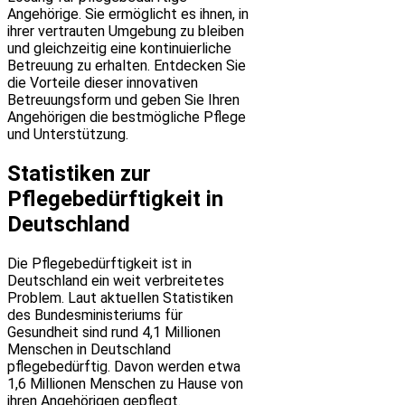
Angehörige. Sie ermöglicht es ihnen, in
ihrer vertrauten Umgebung zu bleiben
und gleichzeitig eine kontinuierliche
Betreuung zu erhalten. Entdecken Sie
die Vorteile dieser innovativen
Betreuungsform und geben Sie Ihren
Angehörigen die bestmögliche Pflege
und Unterstützung.
Statistiken zur
Pflegebedürftigkeit in
Deutschland
Die Pflegebedürftigkeit ist in
Deutschland ein weit verbreitetes
Problem. Laut aktuellen Statistiken
des Bundesministeriums für
Gesundheit sind rund 4,1 Millionen
Menschen in Deutschland
pflegebedürftig. Davon werden etwa
1,6 Millionen Menschen zu Hause von
ihren Angehörigen gepflegt.