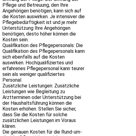
Pflege und Betreuung, den Ihre
Angehörigen benötigen, kann sich auf
die Kosten auswirken. Je intensiver die
Pflegebedürftigkeit ist und je mehr
Unterstützung Ihre Angehörigen
benötigen, desto höher können die
Kosten sein.
Qualifikation des Pflegepersonals: Die
Qualifikation des Pflegepersonals kann
sich ebenfalls auf die Kosten
auswirken. Hochqualifiziertes und
erfahrenes Pflegepersonal kann teurer
sein als weniger qualifiziertes
Personal.
Zusätzliche Leistungen: Zusätzliche
Leistungen wie Begleitung zu
Arztterminen oder Unterstützung bei
der Haushaltsführung können die
Kosten erhöhen. Stellen Sie sicher,
dass Sie die Kosten für solche
zusätzlichen Leistungen im Voraus
klären.
Die genauen Kosten für die Rund-um-