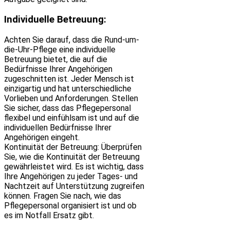
Individuelle Betreuung:
Achten Sie darauf, dass die Rund-um-
die-Uhr-Pflege eine individuelle
Betreuung bietet, die auf die
Bedürfnisse Ihrer Angehörigen
zugeschnitten ist. Jeder Mensch ist
einzigartig und hat unterschiedliche
Vorlieben und Anforderungen. Stellen
Sie sicher, dass das Pflegepersonal
flexibel und einfühlsam ist und auf die
individuellen Bedürfnisse Ihrer
Angehörigen eingeht.
Kontinuität der Betreuung: Überprüfen
Sie, wie die Kontinuität der Betreuung
gewährleistet wird. Es ist wichtig, dass
Ihre Angehörigen zu jeder Tages- und
Nachtzeit auf Unterstützung zugreifen
können. Fragen Sie nach, wie das
Pflegepersonal organisiert ist und ob
es im Notfall Ersatz gibt.