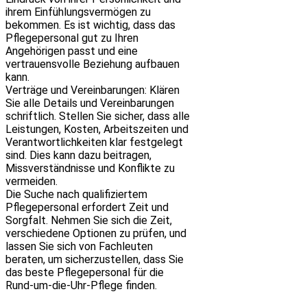
ihrem Einfühlungsvermögen zu
bekommen. Es ist wichtig, dass das
Pflegepersonal gut zu Ihren
Angehörigen passt und eine
vertrauensvolle Beziehung aufbauen
kann.
Verträge und Vereinbarungen: Klären
Sie alle Details und Vereinbarungen
schriftlich. Stellen Sie sicher, dass alle
Leistungen, Kosten, Arbeitszeiten und
Verantwortlichkeiten klar festgelegt
sind. Dies kann dazu beitragen,
Missverständnisse und Konflikte zu
vermeiden.
Die Suche nach qualifiziertem
Pflegepersonal erfordert Zeit und
Sorgfalt. Nehmen Sie sich die Zeit,
verschiedene Optionen zu prüfen, und
lassen Sie sich von Fachleuten
beraten, um sicherzustellen, dass Sie
das beste Pflegepersonal für die
Rund-um-die-Uhr-Pflege finden.