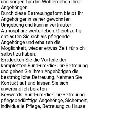
und sorgen für das Wohlergehen Ihrer
Angehörigen.
Durch diese Betreuungsform bleibt Ihr
Angehöriger in seiner gewohnten
Umgebung und kann in vertrauter
Atmosphäre weiterleben. Gleichzeitig
entlasten Sie sich als pflegende
Angehörige und erhalten die
Möglichkeit, wieder etwas Zeit für sich
selbst zu haben.
Entdecken Sie die Vorteile der
kompletten Rund-um-die-Uhr-Betreuung
und geben Sie Ihren Angehörigen die
bestmögliche Betreuung. Nehmen Sie
Kontakt auf und lassen Sie sich
unverbindlich beraten.
Keywords: Rund-um-die-Uhr-Betreuung,
pflegebedürftige Angehörige, Sicherheit,
individuelle Pflege, Betreuung zu Hause