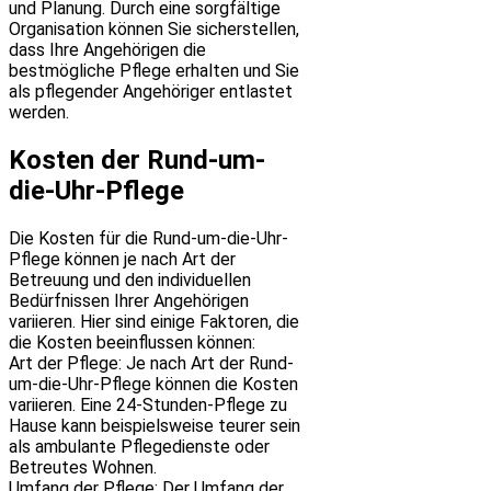
und Planung. Durch eine sorgfältige
Organisation können Sie sicherstellen,
dass Ihre Angehörigen die
bestmögliche Pflege erhalten und Sie
als pflegender Angehöriger entlastet
werden.
Kosten der Rund-um-
die-Uhr-Pflege
Die Kosten für die Rund-um-die-Uhr-
Pflege können je nach Art der
Betreuung und den individuellen
Bedürfnissen Ihrer Angehörigen
variieren. Hier sind einige Faktoren, die
die Kosten beeinflussen können:
Art der Pflege: Je nach Art der Rund-
um-die-Uhr-Pflege können die Kosten
variieren. Eine 24-Stunden-Pflege zu
Hause kann beispielsweise teurer sein
als ambulante Pflegedienste oder
Betreutes Wohnen.
Umfang der Pflege: Der Umfang der