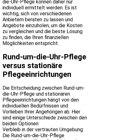
die-Uhr-Pflege können daher nur
individuell ermittelt werden. Es ist
wichtig, sich von verschiedenen
Anbietern beraten zu lassen und
Angebote einzuholen, um die Kosten
zu vergleichen und die beste Lösung
zu finden, die Ihren finanziellen
Möglichkeiten entspricht.
Rund-um-die-Uhr-Pflege
versus stationäre
Pflegeeinrichtungen
Die Entscheidung zwischen Rund-um-
die-Uhr-Pflege und stationären
Pflegeeinrichtungen hängt von den
individuellen Bedürfnissen und
Vorlieben Ihrer Angehörigen ab. Hier
sind einige Unterschiede zwischen den
beiden Optionen:
Verbleib in der vertrauten Umgebung:
Die Rund-um-die-Uhr-Pflege