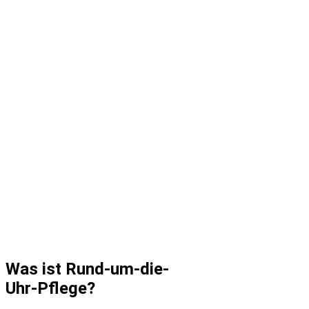
Was ist Rund-um-die-
Uhr-Pflege?