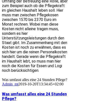
Umfang der Betreuung eine Rolle, aber
zum Beispiel auch ob die Pflegekraft
im gleichen Haushalt leben soll. Hier
muss man zwischen Pflegekosen
zwischen 1570 bis 2370 Euro im
Monat rechnen. Wobei man diese
Kosten nicht alleine tragen muss,
sondern es hier
Unterstützungsleistungen durch den
Staat gibt. Im Zusammenhang mit den
Kosten ist noch zu erwähnen, dass es
sich hier um die reinen Personalkosten
handelt. Gerade wenn die Pflegekraft
im Haushalt lebt, so muss man hier
noch die Kosten für Essen und Logi
noch berücksichtigen.
Was umfasst alles eine 24 Stunden Pflege?
Admin_mt
2019-10-20T13:34:45+02:00
Was umfasst alles eine 24 Stunden
Pflege?