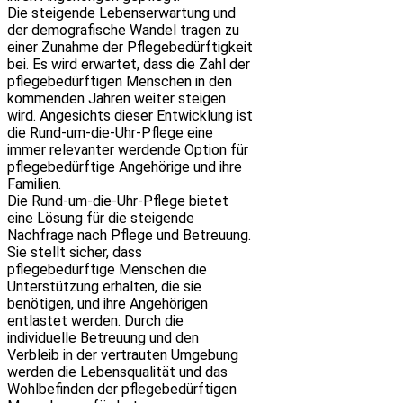
Die steigende Lebenserwartung und
der demografische Wandel tragen zu
einer Zunahme der Pflegebedürftigkeit
bei. Es wird erwartet, dass die Zahl der
pflegebedürftigen Menschen in den
kommenden Jahren weiter steigen
wird. Angesichts dieser Entwicklung ist
die Rund-um-die-Uhr-Pflege eine
immer relevanter werdende Option für
pflegebedürftige Angehörige und ihre
Familien.
Die Rund-um-die-Uhr-Pflege bietet
eine Lösung für die steigende
Nachfrage nach Pflege und Betreuung.
Sie stellt sicher, dass
pflegebedürftige Menschen die
Unterstützung erhalten, die sie
benötigen, und ihre Angehörigen
entlastet werden. Durch die
individuelle Betreuung und den
Verbleib in der vertrauten Umgebung
werden die Lebensqualität und das
Wohlbefinden der pflegebedürftigen