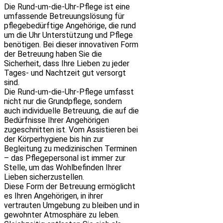
Die Rund-um-die-Uhr-Pflege ist eine
umfassende Betreuungslösung für
pflegebedürftige Angehörige, die rund
um die Uhr Unterstützung und Pflege
benötigen. Bei dieser innovativen Form
der Betreuung haben Sie die
Sicherheit, dass Ihre Lieben zu jeder
Tages- und Nachtzeit gut versorgt
sind.
Die Rund-um-die-Uhr-Pflege umfasst
nicht nur die Grundpflege, sondern
auch individuelle Betreuung, die auf die
Bedürfnisse Ihrer Angehörigen
zugeschnitten ist. Vom Assistieren bei
der Körperhygiene bis hin zur
Begleitung zu medizinischen Terminen
– das Pflegepersonal ist immer zur
Stelle, um das Wohlbefinden Ihrer
Lieben sicherzustellen.
Diese Form der Betreuung ermöglicht
es Ihren Angehörigen, in ihrer
vertrauten Umgebung zu bleiben und in
gewohnter Atmosphäre zu leben.