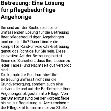
Betreuung: Eine Lösung
für pflegebedürftige
Angehörige
Sie sind auf der Suche nach einer
umfassenden Lösung für die Betreuung
Ihrer pflegebedürftigen Angehörigen
rund um die Uhr? Dann könnte die
komplette Rund-um-die-Uhr-Betreuung
genau das Richtige für Sie sein. Diese
innovative Art der Betreuung bietet
Ihnen die Sicherheit, dass Ihre Lieben zu
jeder Tages- und Nachtzeit gut versorgt
sind.
Die komplette Rund-um-die-Uhr-
Betreuung umfasst nicht nur die
Grundversorgung, sondern auch eine
individuelle und auf die Bedürfnisse Ihrer
Angehörigen abgestimmte Pflege. Von
der Unterstützung bei der Körperpflege
bis hin zur Begleitung zu Arztterminen –
die Pflegekräfte sind immer zur Stelle