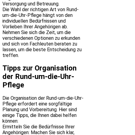
Versorgung und Betreuung.
Die Wahl der richtigen Art von Rund-
um-die-Uhr-Pflege hängt von den
individuellen Bedürfnissen und
Vorlieben Ihrer Angehörigen ab.
Nehmen Sie sich die Zeit, um die
verschiedenen Optionen zu erkunden
und sich von Fachleuten beraten zu
lassen, um die beste Entscheidung zu
treffen.
Tipps zur Organisation
der Rund-um-die-Uhr-
Pflege
Die Organisation der Rund-um-die-Uhr-
Pflege erfordert eine sorgfältige
Planung und Vorbereitung. Hier sind
einige Tipps, die Ihnen dabei helfen
können:
Ermitteln Sie die Bedürfnisse Ihrer
Angehörigen: Machen Sie sich klar,