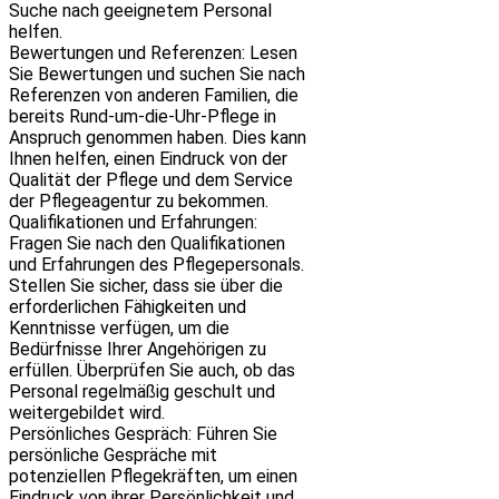
Suche nach geeignetem Personal
helfen.
Bewertungen und Referenzen: Lesen
Sie Bewertungen und suchen Sie nach
Referenzen von anderen Familien, die
bereits Rund-um-die-Uhr-Pflege in
Anspruch genommen haben. Dies kann
Ihnen helfen, einen Eindruck von der
Qualität der Pflege und dem Service
der Pflegeagentur zu bekommen.
Qualifikationen und Erfahrungen:
Fragen Sie nach den Qualifikationen
und Erfahrungen des Pflegepersonals.
Stellen Sie sicher, dass sie über die
erforderlichen Fähigkeiten und
Kenntnisse verfügen, um die
Bedürfnisse Ihrer Angehörigen zu
erfüllen. Überprüfen Sie auch, ob das
Personal regelmäßig geschult und
weitergebildet wird.
Persönliches Gespräch: Führen Sie
persönliche Gespräche mit
potenziellen Pflegekräften, um einen
Eindruck von ihrer Persönlichkeit und