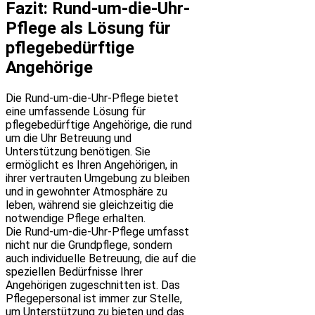
Fazit: Rund-um-die-Uhr-
Pflege als Lösung für
pflegebedürftige
Angehörige
Die Rund-um-die-Uhr-Pflege bietet
eine umfassende Lösung für
pflegebedürftige Angehörige, die rund
um die Uhr Betreuung und
Unterstützung benötigen. Sie
ermöglicht es Ihren Angehörigen, in
ihrer vertrauten Umgebung zu bleiben
und in gewohnter Atmosphäre zu
leben, während sie gleichzeitig die
notwendige Pflege erhalten.
Die Rund-um-die-Uhr-Pflege umfasst
nicht nur die Grundpflege, sondern
auch individuelle Betreuung, die auf die
speziellen Bedürfnisse Ihrer
Angehörigen zugeschnitten ist. Das
Pflegepersonal ist immer zur Stelle,
um Unterstützung zu bieten und das