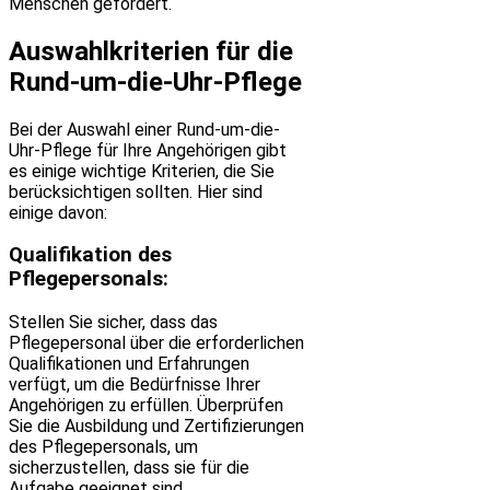
Menschen gefördert.
Auswahlkriterien für die
Rund-um-die-Uhr-Pflege
Bei der Auswahl einer Rund-um-die-
Uhr-Pflege für Ihre Angehörigen gibt
es einige wichtige Kriterien, die Sie
berücksichtigen sollten. Hier sind
einige davon:
Qualifikation des
Pflegepersonals:
Stellen Sie sicher, dass das
Pflegepersonal über die erforderlichen
Qualifikationen und Erfahrungen
verfügt, um die Bedürfnisse Ihrer
Angehörigen zu erfüllen. Überprüfen
Sie die Ausbildung und Zertifizierungen
des Pflegepersonals, um
sicherzustellen, dass sie für die
Aufgabe geeignet sind.