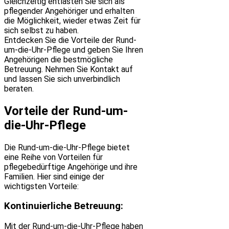
Gleichzeitig entlasten Sie sich als
pflegender Angehöriger und erhalten
die Möglichkeit, wieder etwas Zeit für
sich selbst zu haben.
Entdecken Sie die Vorteile der Rund-
um-die-Uhr-Pflege und geben Sie Ihren
Angehörigen die bestmögliche
Betreuung. Nehmen Sie Kontakt auf
und lassen Sie sich unverbindlich
beraten.
Vorteile der Rund-um-
die-Uhr-Pflege
Die Rund-um-die-Uhr-Pflege bietet
eine Reihe von Vorteilen für
pflegebedürftige Angehörige und ihre
Familien. Hier sind einige der
wichtigsten Vorteile:
Kontinuierliche Betreuung:
Mit der Rund-um-die-Uhr-Pflege haben