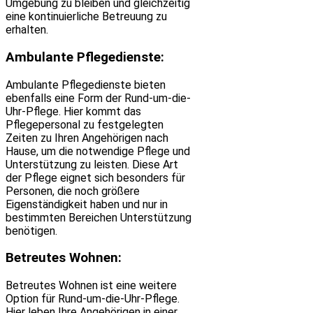
Umgebung zu bleiben und gleichzeitig
eine kontinuierliche Betreuung zu
erhalten.
Ambulante Pflegedienste:
Ambulante Pflegedienste bieten
ebenfalls eine Form der Rund-um-die-
Uhr-Pflege. Hier kommt das
Pflegepersonal zu festgelegten
Zeiten zu Ihren Angehörigen nach
Hause, um die notwendige Pflege und
Unterstützung zu leisten. Diese Art
der Pflege eignet sich besonders für
Personen, die noch größere
Eigenständigkeit haben und nur in
bestimmten Bereichen Unterstützung
benötigen.
Betreutes Wohnen:
Betreutes Wohnen ist eine weitere
Option für Rund-um-die-Uhr-Pflege.
Hier leben Ihre Angehörigen in einer