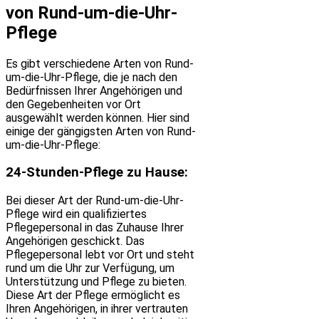
von Rund-um-die-Uhr-
Pflege
Es gibt verschiedene Arten von Rund-
um-die-Uhr-Pflege, die je nach den
Bedürfnissen Ihrer Angehörigen und
den Gegebenheiten vor Ort
ausgewählt werden können. Hier sind
einige der gängigsten Arten von Rund-
um-die-Uhr-Pflege:
24-Stunden-Pflege zu Hause:
Bei dieser Art der Rund-um-die-Uhr-
Pflege wird ein qualifiziertes
Pflegepersonal in das Zuhause Ihrer
Angehörigen geschickt. Das
Pflegepersonal lebt vor Ort und steht
rund um die Uhr zur Verfügung, um
Unterstützung und Pflege zu bieten.
Diese Art der Pflege ermöglicht es
Ihren Angehörigen, in ihrer vertrauten