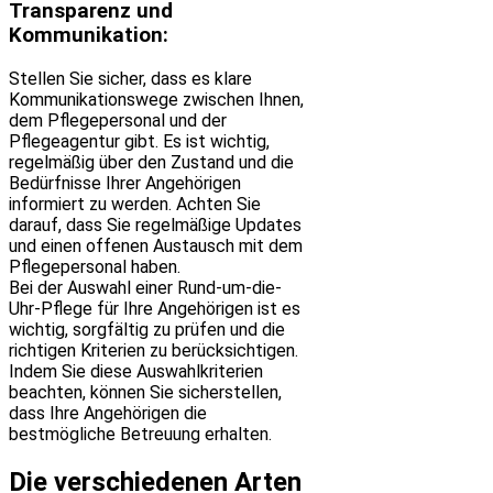
Transparenz und
Kommunikation:
Stellen Sie sicher, dass es klare
Kommunikationswege zwischen Ihnen,
dem Pflegepersonal und der
Pflegeagentur gibt. Es ist wichtig,
regelmäßig über den Zustand und die
Bedürfnisse Ihrer Angehörigen
informiert zu werden. Achten Sie
darauf, dass Sie regelmäßige Updates
und einen offenen Austausch mit dem
Pflegepersonal haben.
Bei der Auswahl einer Rund-um-die-
Uhr-Pflege für Ihre Angehörigen ist es
wichtig, sorgfältig zu prüfen und die
richtigen Kriterien zu berücksichtigen.
Indem Sie diese Auswahlkriterien
beachten, können Sie sicherstellen,
dass Ihre Angehörigen die
bestmögliche Betreuung erhalten.
Die verschiedenen Arten