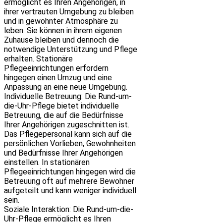
ermöglicht es Ihren Angehörigen, in
ihrer vertrauten Umgebung zu bleiben
und in gewohnter Atmosphäre zu
leben. Sie können in ihrem eigenen
Zuhause bleiben und dennoch die
notwendige Unterstützung und Pflege
erhalten. Stationäre
Pflegeeinrichtungen erfordern
hingegen einen Umzug und eine
Anpassung an eine neue Umgebung.
Individuelle Betreuung: Die Rund-um-
die-Uhr-Pflege bietet individuelle
Betreuung, die auf die Bedürfnisse
Ihrer Angehörigen zugeschnitten ist.
Das Pflegepersonal kann sich auf die
persönlichen Vorlieben, Gewohnheiten
und Bedürfnisse Ihrer Angehörigen
einstellen. In stationären
Pflegeeinrichtungen hingegen wird die
Betreuung oft auf mehrere Bewohner
aufgeteilt und kann weniger individuell
sein.
Soziale Interaktion: Die Rund-um-die-
Uhr-Pflege ermöglicht es Ihren