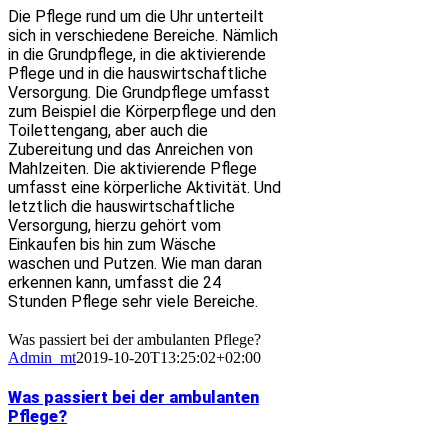
Die Pflege rund um die Uhr unterteilt
sich in verschiedene Bereiche. Nämlich
in die Grundpflege, in die aktivierende
Pflege und in die hauswirtschaftliche
Versorgung. Die Grundpflege umfasst
zum Beispiel die Körperpflege und den
Toilettengang, aber auch die
Zubereitung und das Anreichen von
Mahlzeiten. Die aktivierende Pflege
umfasst eine körperliche Aktivität. Und
letztlich die hauswirtschaftliche
Versorgung, hierzu gehört vom
Einkaufen bis hin zum Wäsche
waschen und Putzen. Wie man daran
erkennen kann, umfasst die 24
Stunden Pflege sehr viele Bereiche.
Was passiert bei der ambulanten Pflege?
Admin_mt
2019-10-20T13:25:02+02:00
Was passiert bei der ambulanten
Pflege?