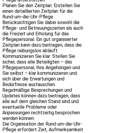
Planen Sie den Zeitplan: Erstellen Sie
einen detaillierten Zeitplan für die
Rund-um-die-Uhr-Pflege.
Berücksichtigen Sie dabei sowohl die
Pflege- und Betreuungszeiten als auch
die Freizeit und Erholung für das
Pflegepersonal. Ein gut organisierter
Zeitplan kann dazu beitragen, dass die
Pflege reibungslos abläuft.
Kommunizieren Sie klar: Stellen Sie
sicher, dass alle Beteiligten – das
Pflegepersonal, Ihre Angehörigen und
Sie selbst – klar kommunizieren und
sich über die Erwartungen und
Bedürfnisse austauschen.
Regelmäßige Besprechungen und
Updates können dazu beitragen, dass
alle auf dem gleichen Stand sind und
eventuelle Probleme oder
Anpassungen rechtzeitig besprochen
werden können.
Die Organisation der Rund-um-die-Uhr-
Pflege erfordert Zeit, Aufmerksamkeit