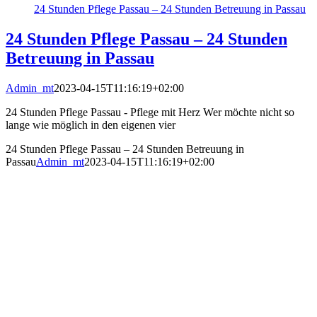
24 Stunden Pflege Passau – 24 Stunden Betreuung in Passau
24 Stunden Pflege Passau – 24 Stunden
Betreuung in Passau
Admin_mt
2023-04-15T11:16:19+02:00
24 Stunden Pflege Passau - Pflege mit Herz Wer möchte nicht so
lange wie möglich in den eigenen vier
24 Stunden Pflege Passau – 24 Stunden Betreuung in
Passau
Admin_mt
2023-04-15T11:16:19+02:00