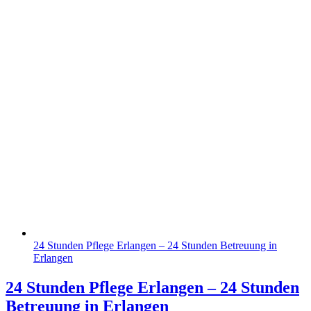
24 Stunden Pflege Erlangen – 24 Stunden Betreuung in
Erlangen
24 Stunden Pflege Erlangen – 24 Stunden
Betreuung in Erlangen